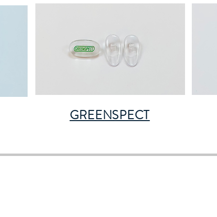
GREENSPECT