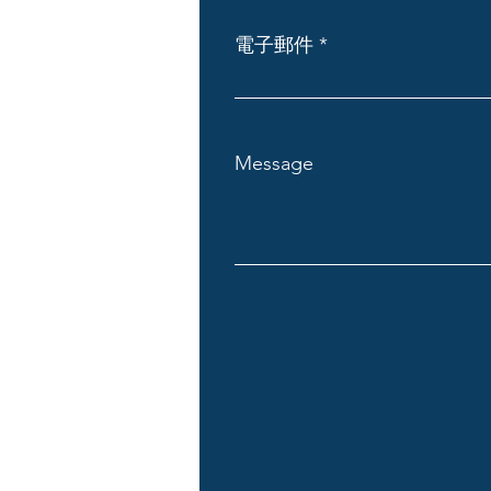
電子郵件
Message